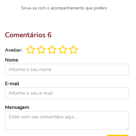
Sirva-se com o acompanhamento que preferir.
Comentários
6
Avaliar:
Nome
E-mail
Mensagem