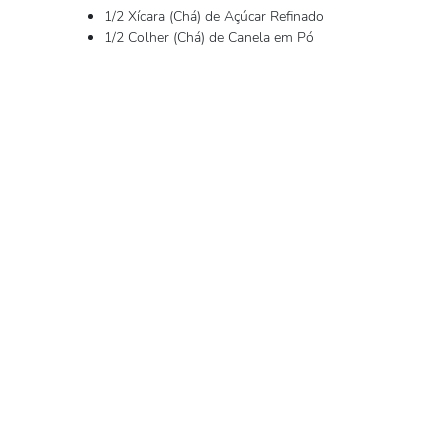
1/2 Xícara (Chá) de Açúcar Refinado
1/2 Colher (Chá) de Canela em Pó