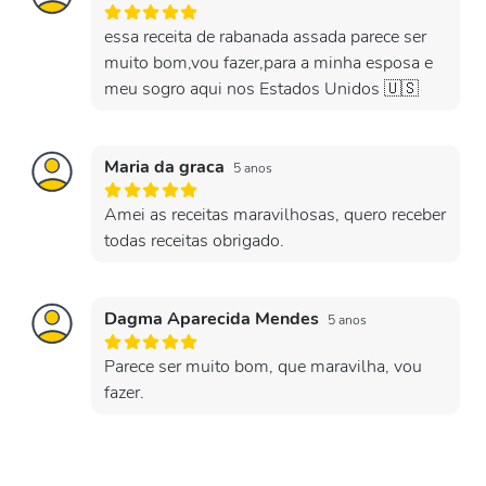
essa receita de rabanada assada parece ser
muito bom,vou fazer,para a minha esposa e
meu sogro aqui nos Estados Unidos 🇺🇸
Maria da graca
5 anos
Amei as receitas maravilhosas, quero receber
todas receitas obrigado.
Dagma Aparecida Mendes
5 anos
Parece ser muito bom, que maravilha, vou
fazer.