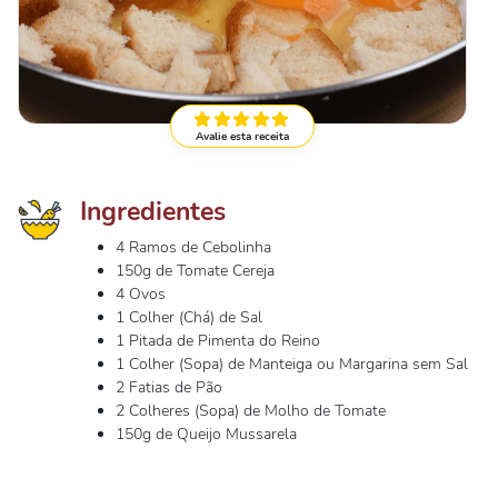
Avalie esta receita
Ingredientes
4 Ramos de Cebolinha
150g de Tomate Cereja
4 Ovos
1 Colher (Chá) de Sal
1 Pitada de Pimenta do Reino
1 Colher (Sopa) de Manteiga ou Margarina sem Sal
2 Fatias de Pão
2 Colheres (Sopa) de Molho de Tomate
150g de Queijo Mussarela