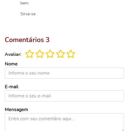
bem.
Sirva-se.
Comentários
3
Avaliar:
Nome
E-mail
Mensagem