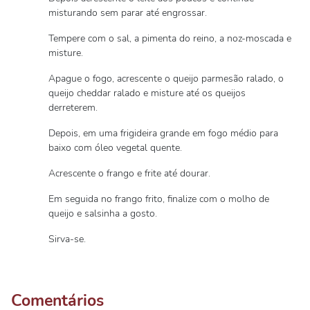
misturando sem parar até engrossar.
Tempere com o sal, a pimenta do reino, a noz-moscada e
misture.
Apague o fogo, acrescente o queijo parmesão ralado, o
queijo cheddar ralado e misture até os queijos
derreterem.
Depois, em uma frigideira grande em fogo médio para
baixo com óleo vegetal quente.
Acrescente o frango e frite até dourar.
Em seguida no frango frito, finalize com o molho de
queijo e salsinha a gosto.
Sirva-se.
Comentários