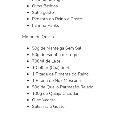
Ovos Batidos
Sal a gosto
Pimenta do Reino a Gosto
Farinha Panko
Molho de Queijo
50g de Manteiga Sem Sal
50g de Farinha de Trigo
700ml de Leite
1 Colher (Chá) de Sal
1 Pitada de Pimenta do Reino
1 Pitada de Noz-Moscada
50g de Queijo Parmesão Ralado
100g de Queijo Cheddar
Óleo Vegetal
Salsinha a Gosto