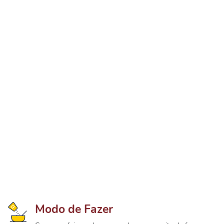
Modo de Fazer