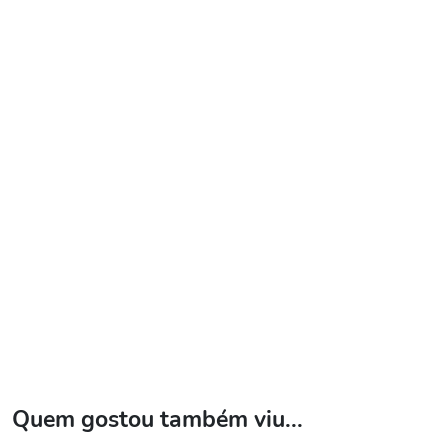
Quem gostou também viu...