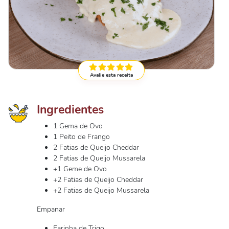
Avalie esta receita
Ingredientes
1 Gema de Ovo
1 Peito de Frango
2 Fatias de Queijo Cheddar
2 Fatias de Queijo Mussarela
+1 Geme de Ovo
+2 Fatias de Queijo Cheddar
+2 Fatias de Queijo Mussarela
Empanar
Farinha de Trigo