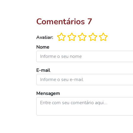
Comentários
7
Avaliar:
Nome
E-mail
Mensagem