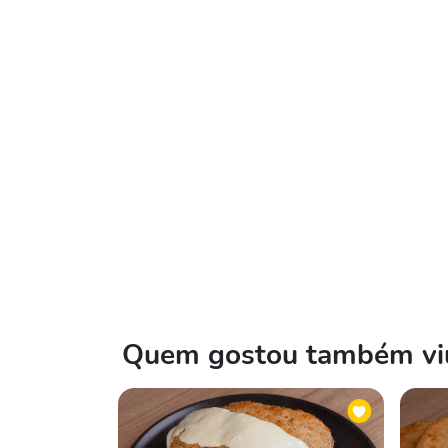
Quem gostou também viu