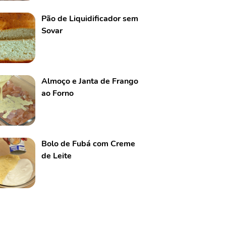
Pão de Liquidificador sem
Sovar
Almoço e Janta de Frango
ao Forno
Bolo de Fubá com Creme
de Leite