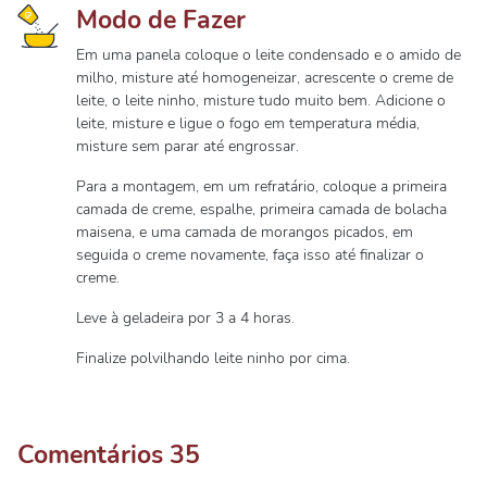
Modo de Fazer
Em uma panela coloque o leite condensado e o amido de
milho, misture até homogeneizar, acrescente o creme de
leite, o leite ninho, misture tudo muito bem. Adicione o
leite, misture e ligue o fogo em temperatura média,
misture sem parar até engrossar.
Para a montagem, em um refratário, coloque a primeira
camada de creme, espalhe, primeira camada de bolacha
maisena, e uma camada de morangos picados, em
seguida o creme novamente, faça isso até finalizar o
creme.
Leve à geladeira por 3 a 4 horas.
Finalize polvilhando leite ninho por cima.
Comentários
35