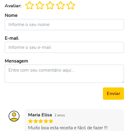
Avaliar:
Nome
E-mail
Mensagem
Enviar
Maria Elisa
2 anos
Muito boa esta receita e fácil de fazer !!!