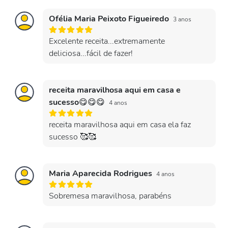
Ofélia Maria Peixoto Figueiredo
3 anos
Excelente receita...extremamente
deliciosa...fácil de fazer!
receita maravilhosa aqui em casa e
sucesso😋😋😋
4 anos
receita maravilhosa aqui em casa ela faz
sucesso 🥰🥰
Maria Aparecida Rodrigues
4 anos
Sobremesa maravilhosa, parabéns