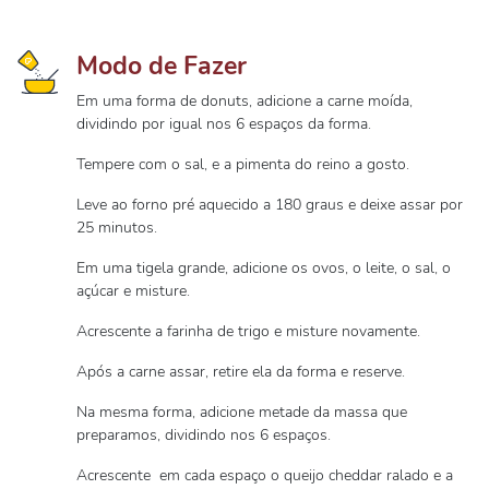
Modo de Fazer
Em uma forma de donuts, adicione a carne moída,
dividindo por igual nos 6 espaços da forma.
Tempere com o sal, e a pimenta do reino a gosto.
Leve ao forno pré aquecido a 180 graus e deixe assar por
25 minutos.
Em uma tigela grande, adicione os ovos, o leite, o sal, o
açúcar e misture.
Acrescente a farinha de trigo e misture novamente.
Após a carne assar, retire ela da forma e reserve.
Na mesma forma, adicione metade da massa que
preparamos, dividindo nos 6 espaços.
Acrescente em cada espaço o queijo cheddar ralado e a