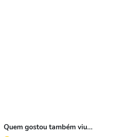
Quem gostou também viu...