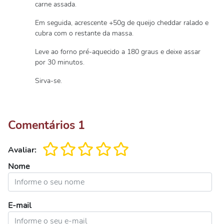
carne assada.
Em seguida, acrescente +50g de queijo cheddar ralado e
cubra com o restante da massa.
Leve ao forno pré-aquecido a 180 graus e deixe assar
por 30 minutos.
Sirva-se.
Comentários
1
Avaliar:
Nome
E-mail