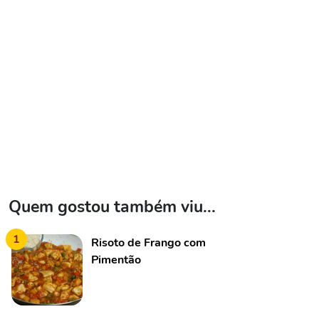
Quem gostou também viu...
1
Risoto de Frango com
Pimentão