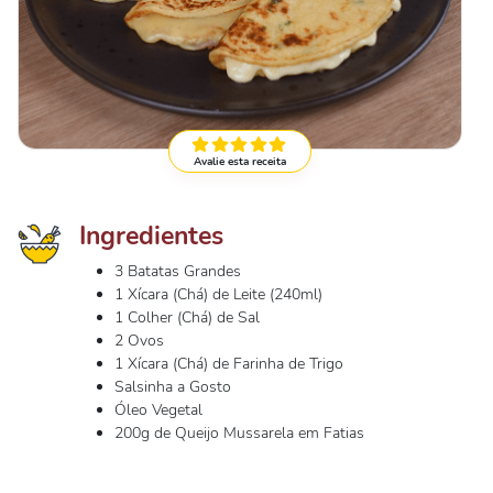
Avalie esta receita
Ingredientes
3 Batatas Grandes
1 Xícara (Chá) de Leite (240ml)
1 Colher (Chá) de Sal
2 Ovos
1 Xícara (Chá) de Farinha de Trigo
Salsinha a Gosto
Óleo Vegetal
200g de Queijo Mussarela em Fatias