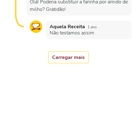
Olá! Poderia substituir a farinha por amido de
milho? Gratidão!
Aquela Receita
1 ano
Não testamos assim
Carregar mais