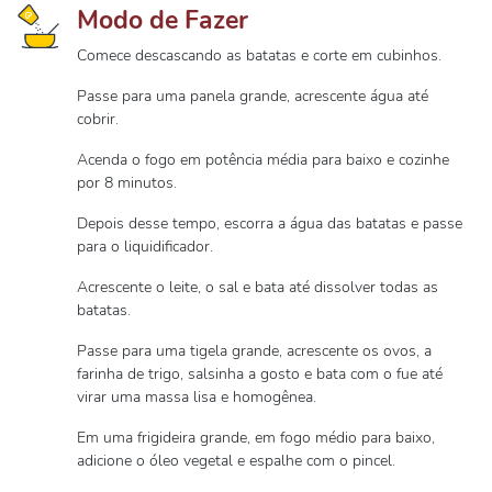
Modo de Fazer
Comece descascando as batatas e corte em cubinhos.
Passe para uma panela grande, acrescente água até
cobrir.
Acenda o fogo em potência média para baixo e cozinhe
por 8 minutos.
Depois desse tempo, escorra a água das batatas e passe
para o liquidificador.
Acrescente o leite, o sal e bata até dissolver todas as
batatas.
Passe para uma tigela grande, acrescente os ovos, a
farinha de trigo, salsinha a gosto e bata com o fue até
virar uma massa lisa e homogênea.
Em uma frigideira grande, em fogo médio para baixo,
adicione o óleo vegetal e espalhe com o pincel.