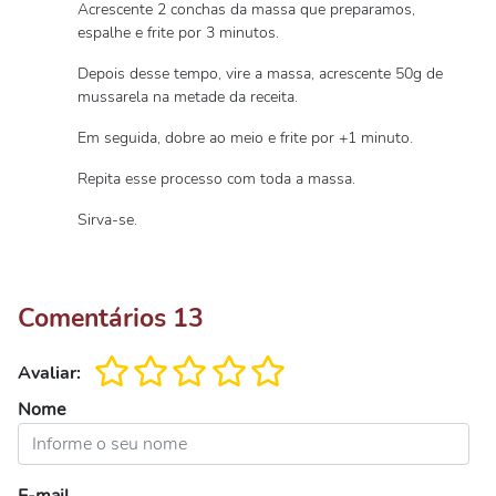
Acrescente 2 conchas da massa que preparamos,
espalhe e frite por 3 minutos.
Depois desse tempo, vire a massa, acrescente 50g de
mussarela na metade da receita.
Em seguida, dobre ao meio e frite por +1 minuto.
Repita esse processo com toda a massa.
Sirva-se.
Comentários
13
Avaliar:
Nome