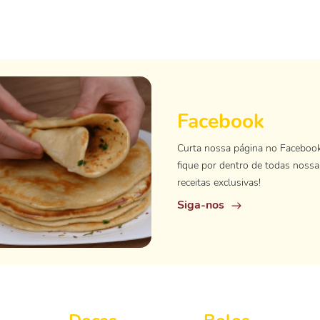
Facebook
Curta nossa página no Faceboo
fique por dentro de todas nossa
receitas exclusivas!
Siga-nos