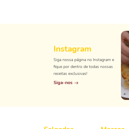
Instagram
Siga nossa página no Instagram e
fique por dentro de todas nossas
receitas exclusivas!
Siga-nos