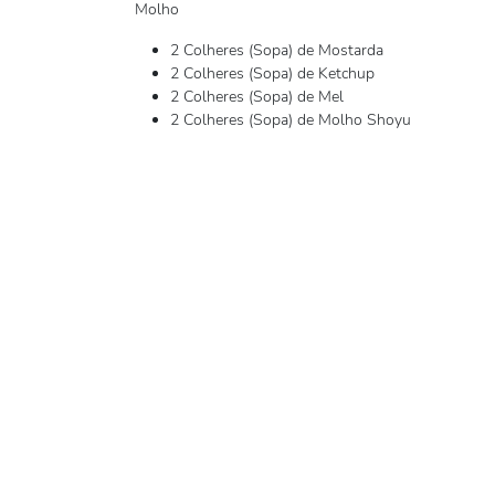
Molho
2 Colheres (Sopa) de Mostarda
2 Colheres (Sopa) de Ketchup
2 Colheres (Sopa) de Mel
2 Colheres (Sopa) de Molho Shoyu