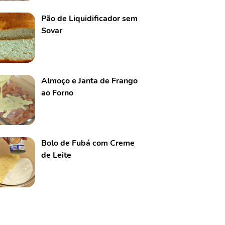
Pão de Liquidificador sem
Sovar
Almoço e Janta de Frango
ao Forno
Bolo de Fubá com Creme
de Leite