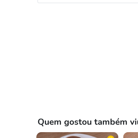
Quem gostou também viu