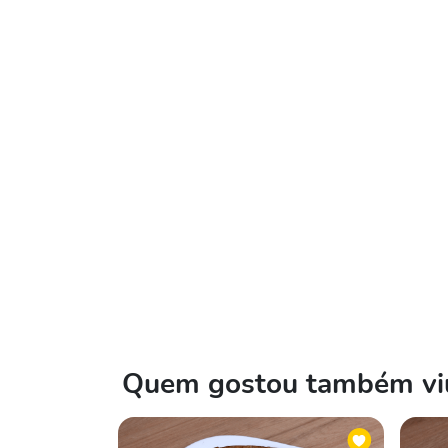
Quem gostou também viu