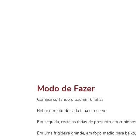
Modo de Fazer
Comece cortando o pão em 6 fatias.
Retire o miolo de cada fatia e reserve.
Em seguida, corte as fatias de presunto em cubinhos
Em uma frigideira grande, em fogo médio para baixo, 