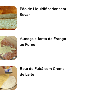
Pão de Liquidificador sem
Sovar
Almoço e Janta de Frango
ao Forno
Bolo de Fubá com Creme
de Leite