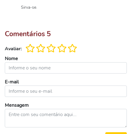
Sirva-se.
Comentários
5
Avaliar:
Nome
E-mail
Mensagem