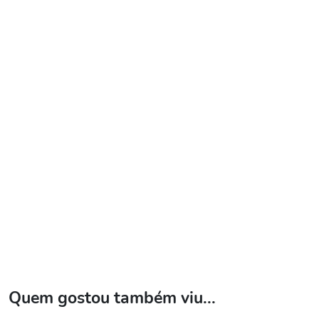
Quem gostou também viu...