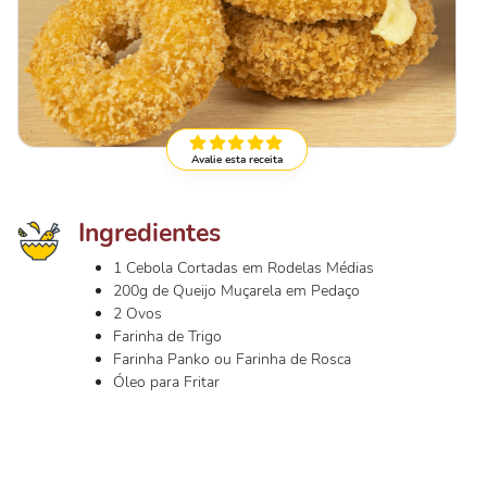
Avalie esta receita
Ingredientes
1 Cebola Cortadas em Rodelas Médias
200g de Queijo Muçarela em Pedaço
2 Ovos
Farinha de Trigo
Farinha Panko ou Farinha de Rosca
Óleo para Fritar