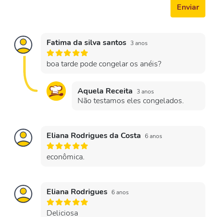
Enviar
Fatima da silva santos
3 anos
boa tarde pode congelar os anéis?
Aquela Receita
3 anos
Não testamos eles congelados.
Eliana Rodrigues da Costa
6 anos
econômica.
Eliana Rodrigues
6 anos
Deliciosa