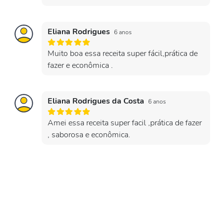
Eliana Rodrigues
6 anos
Muito boa essa receita super fácil,prática de
fazer e econômica .
Eliana Rodrigues da Costa
6 anos
Amei essa receita super facil ,prática de fazer
, saborosa e econômica.