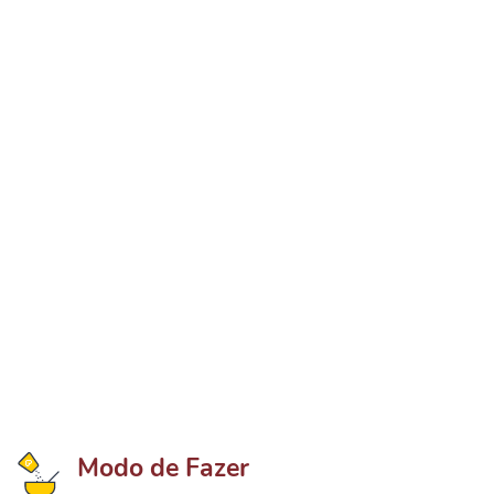
Modo de Fazer