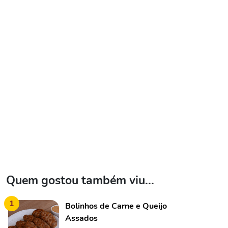
Quem gostou também viu...
1
Bolinhos de Carne e Queijo
Assados