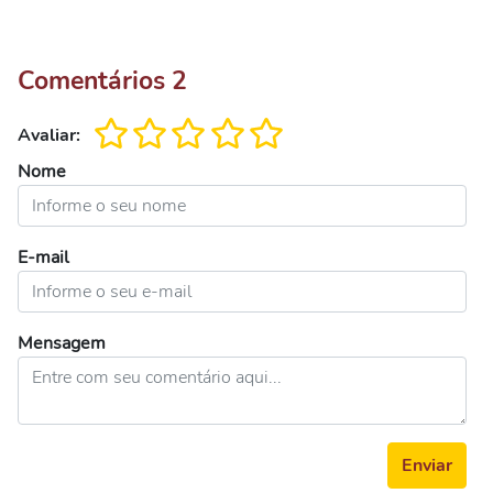
Comentários
2
Avaliar:
Nome
E-mail
Mensagem
Enviar