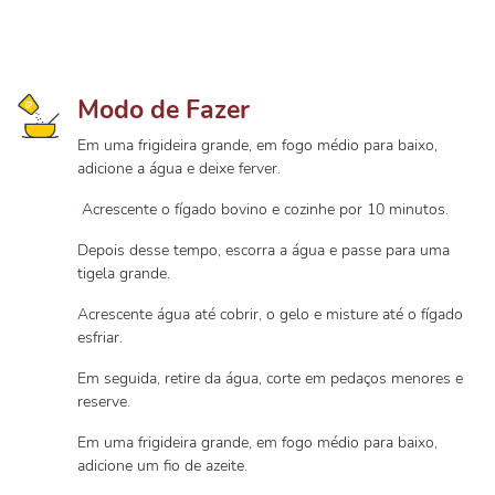
Modo de Fazer
Em uma frigideira grande, em fogo médio para baixo,
adicione a água e deixe ferver.
Acrescente o fígado bovino e cozinhe por 10 minutos.
Depois desse tempo, escorra a água e passe para uma
tigela grande.
Acrescente água até cobrir, o gelo e misture até o fígado
esfriar.
Em seguida, retire da água, corte em pedaços menores e
reserve.
Em uma frigideira grande, em fogo médio para baixo,
adicione um fio de azeite.