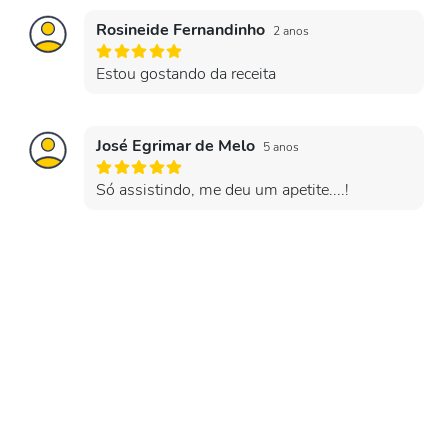
Rosineide Fernandinho
2 anos
Estou gostando da receita
José Egrimar de Melo
5 anos
Só assistindo, me deu um apetite....!