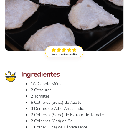
Avalie esta receita
Ingredientes
1/2 Cebola Média
2 Cenouras
2 Tomates
5 Colheres (Sopa) de Azeite
3 Dentes de Alho Amassados
2 Colheres (Sopa) de Extrato de Tomate
2 Colheres (Chá) de Sal
1 Colher (Chá) de Páprica Doce