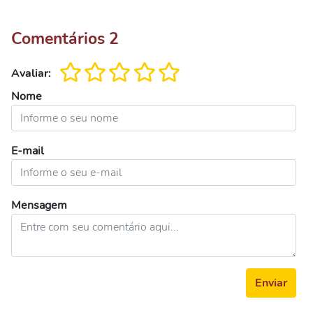
Comentários
2
Avaliar:
Nome
E-mail
Mensagem
Enviar