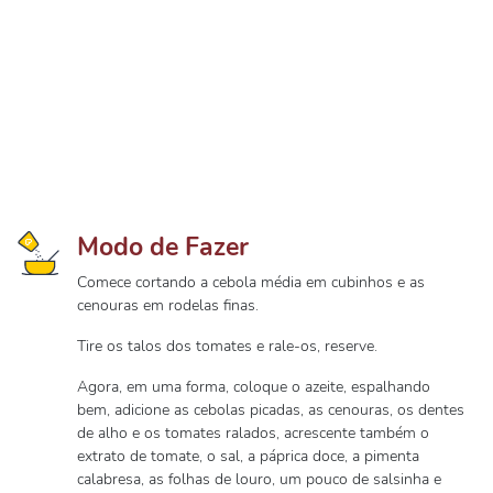
Modo de Fazer
Comece cortando a cebola média em cubinhos e as
cenouras em rodelas finas.
Tire os talos dos tomates e rale-os, reserve.
Agora, em uma forma, coloque o azeite, espalhando
bem, adicione as cebolas picadas, as cenouras, os dentes
de alho e os tomates ralados, acrescente também o
extrato de tomate, o sal, a páprica doce, a pimenta
calabresa, as folhas de louro, um pouco de salsinha e