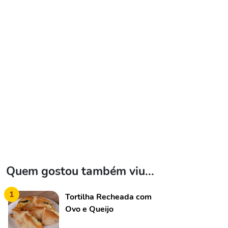
Quem gostou também viu...
1
Tortilha Recheada com
Ovo e Queijo