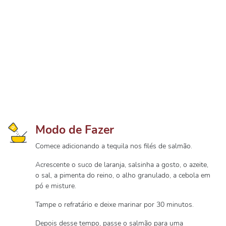
Modo de Fazer
Comece adicionando a tequila nos filés de salmão.
Acrescente o suco de laranja, salsinha a gosto, o azeite,
o sal, a pimenta do reino, o alho granulado, a cebola em
pó e misture.
Tampe o refratário e deixe marinar por 30 minutos.
Depois desse tempo, passe o salmão para uma