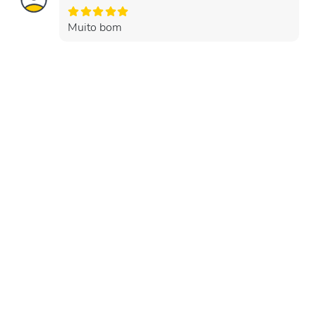
Muito bom