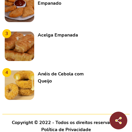
Empanado
3
Acelga Empanada
4
Anéis de Cebola com
Queijo
Copyright © 2022 - Todos os direitos reservados |
Política de Privacidade