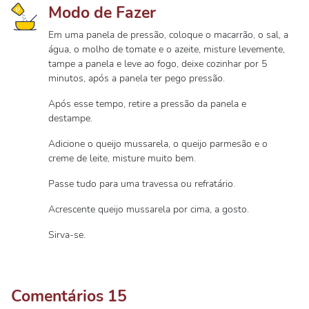
Modo de Fazer
Em uma panela de pressão, coloque o macarrão, o sal, a
água, o molho de tomate e o azeite, misture levemente,
tampe a panela e leve ao fogo, deixe cozinhar por 5
minutos, após a panela ter pego pressão.
Após esse tempo, retire a pressão da panela e
destampe.
Adicione o queijo mussarela, o queijo parmesão e o
creme de leite, misture muito bem.
Passe tudo para uma travessa ou refratário.
Acrescente queijo mussarela por cima, a gosto.
Sirva-se.
Comentários
15