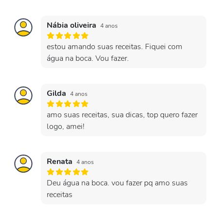
Nábia oliveira
4 anos
estou amando suas receitas. Fiquei com
água na boca. Vou fazer.
Gilda
4 anos
amo suas receitas, sua dicas, top quero fazer
logo, amei!
Renata
4 anos
Deu água na boca. vou fazer pq amo suas
receitas