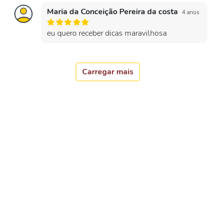
Maria da Conceição Pereira da costa
4 anos
eu quero receber dicas maravilhosa
Carregar mais