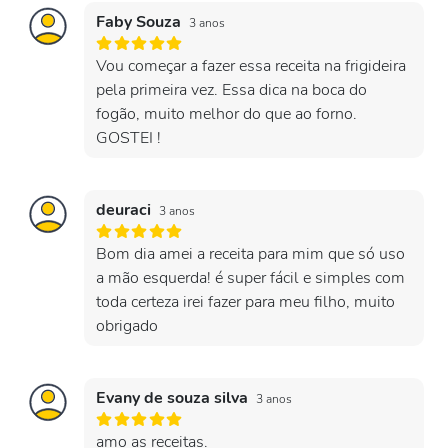
Faby Souza
3 anos
Vou começar a fazer essa receita na frigideira
pela primeira vez. Essa dica na boca do
fogão, muito melhor do que ao forno.
GOSTEI !
deuraci
3 anos
Bom dia amei a receita para mim que só uso
a mão esquerda! é super fácil e simples com
toda certeza irei fazer para meu filho, muito
obrigado
Evany de souza silva
3 anos
amo as receitas.