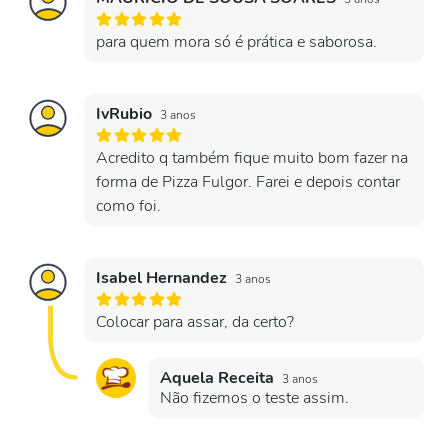
para quem mora só é prática e saborosa.
IvRubio
3 anos
Acredito q também fique muito bom fazer na
forma de Pizza Fulgor. Farei e depois contar
como foi.
Isabel Hernandez
3 anos
Colocar para assar, da certo?
Aquela Receita
3 anos
Não fizemos o teste assim.