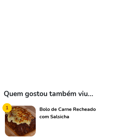
Quem gostou também viu...
1
Bolo de Carne Recheado
com Salsicha