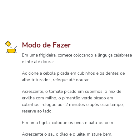
Modo de Fazer
Em uma frigideira, comece colocando a linguiça calabresa
e frite até dourar.
Adicione a cebola picada em cubinhos e os dentes de
alho triturados, refogue até dourar.
Acrescente, o tomate picado em cubinhos, o mix de
ervilha com milho, o pimentão verde picado em
cubinhos, refogue por 2 minutos e após esse tempo,
reserve ao lado.
Em uma tigela, coloque os ovos e bata-os bem.
Acrescente o sal, o óleo e o leite, misture bem.