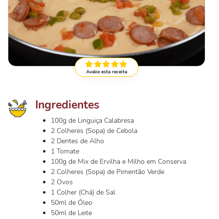
Avalie esta receita
Ingredientes
100g de Linguiça Calabresa
2 Colheres (Sopa) de Cebola
2 Dentes de Alho
1 Tomate
100g de Mix de Ervilha e Milho em Conserva
2 Colheres (Sopa) de Pimentão Verde
2 Ovos
1 Colher (Chá) de Sal
50ml de Óleo
50ml de Leite