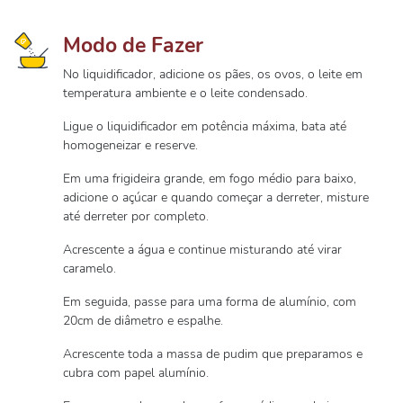
Modo de Fazer
No liquidificador, adicione os pães, os ovos, o leite em
temperatura ambiente e o leite condensado.
Ligue o liquidificador em potência máxima, bata até
homogeneizar e reserve.
Em uma frigideira grande, em fogo médio para baixo,
adicione o açúcar e quando começar a derreter, misture
até derreter por completo.
Acrescente a água e continue misturando até virar
caramelo.
Em seguida, passe para uma forma de alumínio, com
20cm de diâmetro e espalhe.
Acrescente toda a massa de pudim que preparamos e
cubra com papel alumínio.