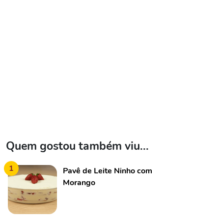
Quem gostou também viu...
1
Pavê de Leite Ninho com
Morango