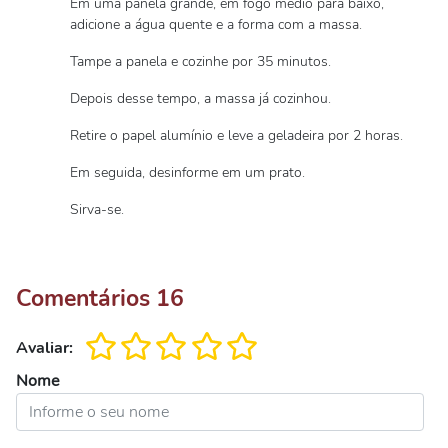
Em uma panela grande, em fogo médio para baixo,
adicione a água quente e a forma com a massa.
Tampe a panela e cozinhe por 35 minutos.
Depois desse tempo, a massa já cozinhou.
Retire o papel alumínio e leve a geladeira por 2 horas.
Em seguida, desinforme em um prato.
Sirva-se.
Comentários
16
Avaliar:
Nome