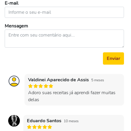
E-mail
Mensagem
Enviar
Valdinei Aparecido de Assis
5 meses
Adoro suas receitas já aprendi fazer muitas
delas
Eduardo Santos
10 meses