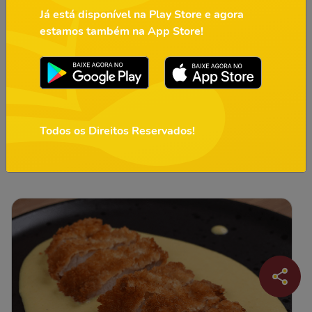
Já está disponível na Play Store e agora
estamos também na App Store!
Todos os Direitos Reservados!