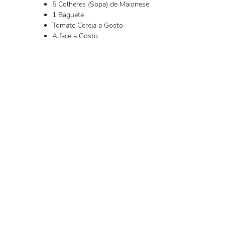
5 Colheres (Sopa) de Maionese
1 Baguete
Tomate Cereja a Gosto
Alface a Gosto