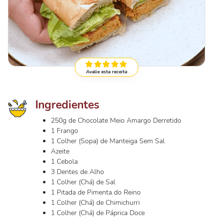
Avalie esta receita
Ingredientes
250g de Chocolate Meio Amargo Derretido
1 Frango
1 Colher (Sopa) de Manteiga Sem Sal
Azeite
1 Cebola
3 Dentes de Alho
1 Colher (Chá) de Sal
1 Pitada de Pimenta do Reino
1 Colher (Chá) de Chimichurri
1 Colher (Chá) de Páprica Doce