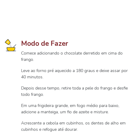
Modo de Fazer
Comece adicionando o chocolate derretido em cima do
frango.
Leve ao forno pré aquecido a 180 graus e deixe assar por
40 minutos.
Depois desse tempo, retire toda a pele do frango e desfie
todo frango.
Em uma frigideira grande, em fogo médio para baixo,
adicione a manteiga, um fio de azeite e misture.
Acrescente a cebola em cubinhos, os dentes de alho em
cubinhos e refogue até dourar.