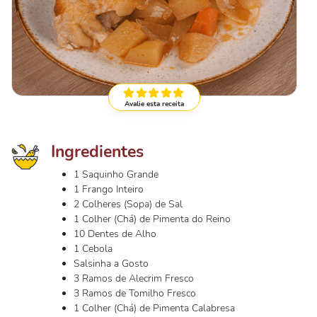
Avalie esta receita
Ingredientes
1 Saquinho Grande
1 Frango Inteiro
2 Colheres (Sopa) de Sal
1 Colher (Chá) de Pimenta do Reino
10 Dentes de Alho
1 Cebola
Salsinha a Gosto
3 Ramos de Alecrim Fresco
3 Ramos de Tomilho Fresco
1 Colher (Chá) de Pimenta Calabresa