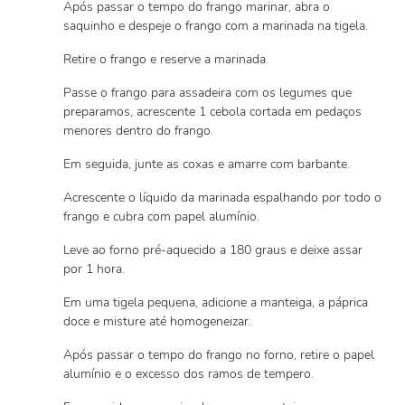
Após passar o tempo do frango marinar, abra o
saquinho e despeje o frango com a marinada na tigela.
Retire o frango e reserve a marinada.
Passe o frango para assadeira com os legumes que
preparamos, acrescente 1 cebola cortada em pedaços
menores dentro do frango.
Em seguida, junte as coxas e amarre com barbante.
Acrescente o líquido da marinada espalhando por todo o
frango e cubra com papel alumínio.
Leve ao forno pré-aquecido a 180 graus e deixe assar
por 1 hora.
Em uma tigela pequena, adicione a manteiga, a páprica
doce e misture até homogeneizar.
Após passar o tempo do frango no forno, retire o papel
alumínio e o excesso dos ramos de tempero.