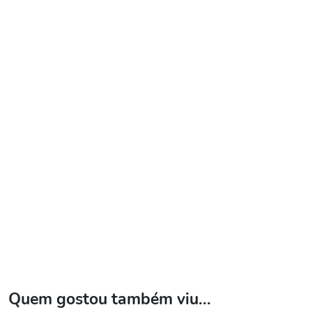
Quem gostou também viu...