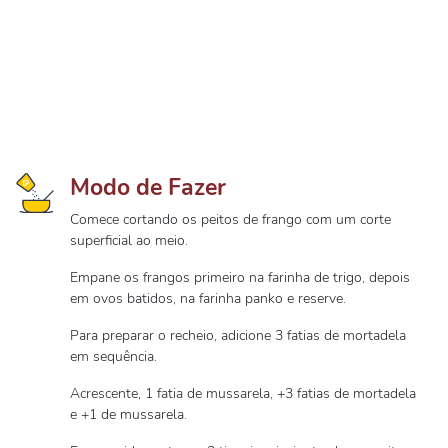
Modo de Fazer
Comece cortando os peitos de frango com um corte
superficial ao meio.
Empane os frangos primeiro na farinha de trigo, depois
em ovos batidos, na farinha panko e reserve.
Para preparar o recheio, adicione 3 fatias de mortadela
em sequência.
Acrescente, 1 fatia de mussarela, +3 fatias de mortadela
e +1 de mussarela.