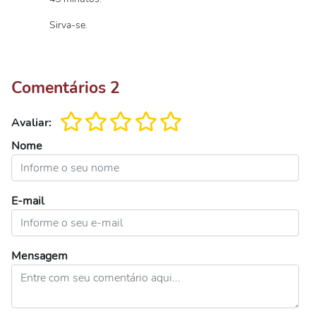
Sirva-se.
Comentários
2
Avaliar:
Nome
E-mail
Mensagem