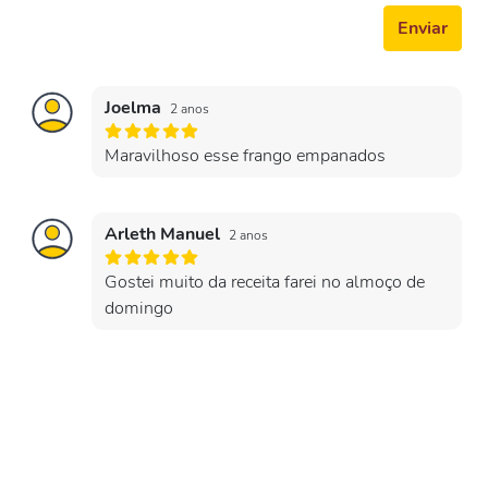
Enviar
Joelma
2 anos
Maravilhoso esse frango empanados
Arleth Manuel
2 anos
Gostei muito da receita farei no almoço de
domingo