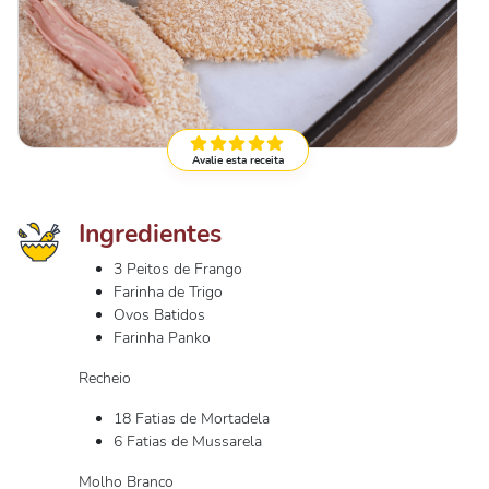
Avalie esta receita
Ingredientes
3 Peitos de Frango
Farinha de Trigo
Ovos Batidos
Farinha Panko
Recheio
18 Fatias de Mortadela
6 Fatias de Mussarela
Molho Branco