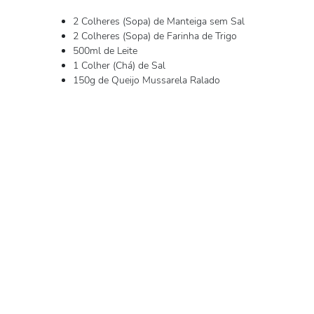
2 Colheres (Sopa) de Manteiga sem Sal
2 Colheres (Sopa) de Farinha de Trigo
500ml de Leite
1 Colher (Chá) de Sal
150g de Queijo Mussarela Ralado