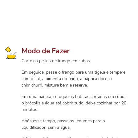
Modo de Fazer
Corte os peitos de frango em cubos.
Em seguida, passe o frango para uma tigela e tempere
com o sal, a pimenta do reino, a páprica doce, o
chimichurri, misture bem e reserve.
Em uma panela, coloque as batatas cortadas em cubos,
o brócolis e água até cobrir tudo, deixe cozinhar por 20
minutos.
Após esse tempo, passe os legumes para o
liquidificador, sem a água.