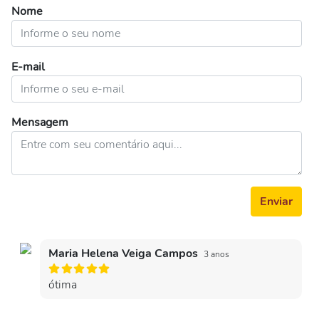
Nome
E-mail
Mensagem
Enviar
Maria Helena Veiga Campos
3 anos
ótima