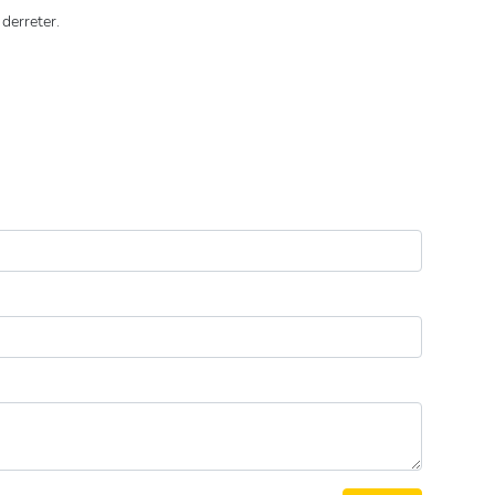
derreter.