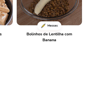
Massas
s
Bolinhos de Lentilha com
Banana