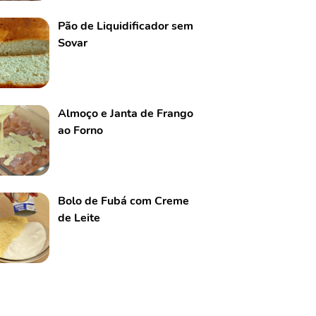
Pão de Liquidificador sem
Sovar
Almoço e Janta de Frango
ao Forno
Bolo de Fubá com Creme
de Leite