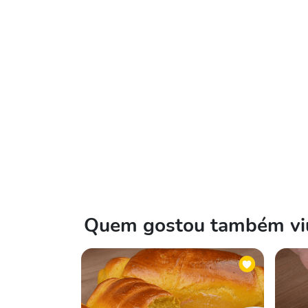
Quem gostou também viu