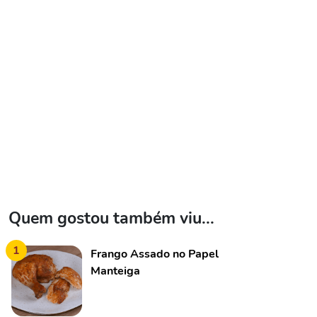
Quem gostou também viu...
1
Frango Assado no Papel
Manteiga