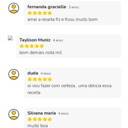
fernanda gracielle
3 anos
amei a receita fiz e ficou muito bom
Taylison Muniz
4 anos
bom demais nota mil
duda
4 anos
oi vou fazer com certeza.. uma delicia essa
receita
Silvana maria
4 anos
muito boa