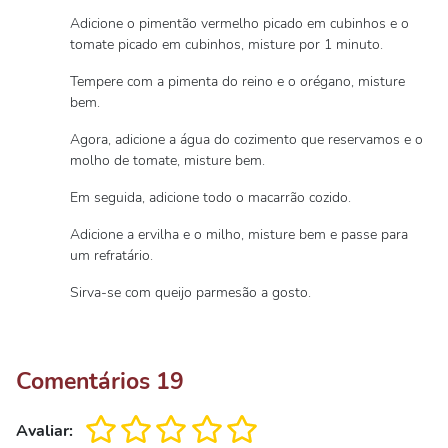
Adicione o pimentão vermelho picado em cubinhos e o
tomate picado em cubinhos, misture por 1 minuto.
Tempere com a pimenta do reino e o orégano, misture
bem.
Agora, adicione a água do cozimento que reservamos e o
molho de tomate, misture bem.
Em seguida, adicione todo o macarrão cozido.
Adicione a ervilha e o milho, misture bem e passe para
um refratário.
Sirva-se com queijo parmesão a gosto.
Comentários
19
Avaliar: