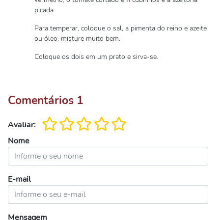
picada.
Para temperar, coloque o sal, a pimenta do reino e azeite
ou óleo, misture muito bem.
Coloque os dois em um prato e sirva-se.
Comentários
1
Avaliar:
Nome
E-mail
Mensagem