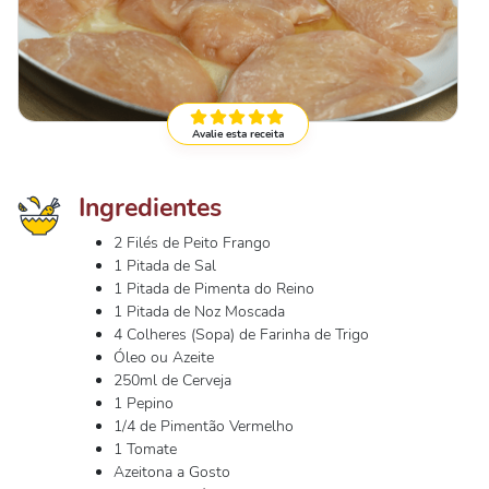
Avalie esta receita
Ingredientes
2 Filés de Peito Frango
1 Pitada de Sal
1 Pitada de Pimenta do Reino
1 Pitada de Noz Moscada
4 Colheres (Sopa) de Farinha de Trigo
Óleo ou Azeite
250ml de Cerveja
1 Pepino
1/4 de Pimentão Vermelho
1 Tomate
Azeitona a Gosto