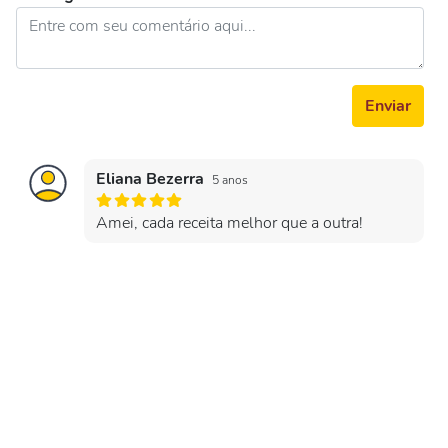
Enviar
Eliana Bezerra
5 anos
Amei, cada receita melhor que a outra!