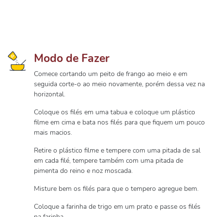
Modo de Fazer
Comece cortando um peito de frango ao meio e em
seguida corte-o ao meio novamente, porém dessa vez na
horizontal.
Coloque os filés em uma tabua e coloque um plástico
filme em cima e bata nos filés para que fiquem um pouco
mais macios.
Retire o plástico filme e tempere com uma pitada de sal
em cada filé, tempere também com uma pitada de
pimenta do reino e noz moscada.
Misture bem os filés para que o tempero agregue bem.
Coloque a farinha de trigo em um prato e passe os filés
na farinha.