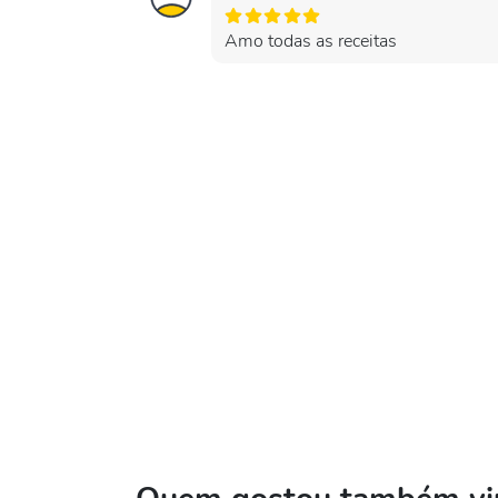
Amo todas as receitas