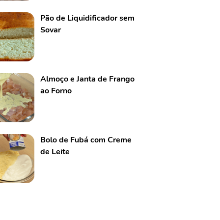
Pão de Liquidificador sem
Sovar
Almoço e Janta de Frango
ao Forno
Bolo de Fubá com Creme
de Leite