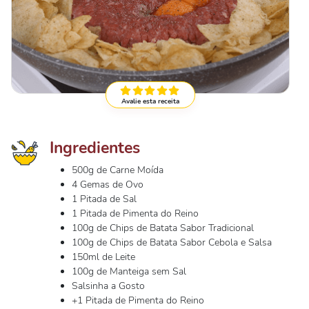
Avalie esta receita
Ingredientes
500g de Carne Moída
4 Gemas de Ovo
1 Pitada de Sal
1 Pitada de Pimenta do Reino
100g de Chips de Batata Sabor Tradicional
100g de Chips de Batata Sabor Cebola e Salsa
150ml de Leite
100g de Manteiga sem Sal
Salsinha a Gosto
+1 Pitada de Pimenta do Reino