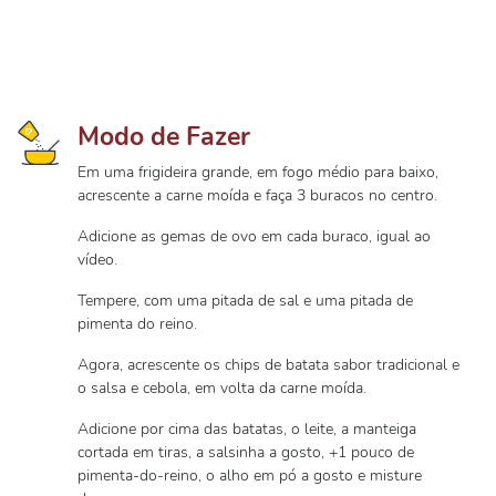
Modo de Fazer
Em uma frigideira grande, em fogo médio para baixo,
acrescente a carne moída e faça 3 buracos no centro.
Adicione as gemas de ovo em cada buraco, igual ao
vídeo.
Tempere, com uma pitada de sal e uma pitada de
pimenta do reino.
Agora, acrescente os chips de batata sabor tradicional e
o salsa e cebola, em volta da carne moída.
Adicione por cima das batatas, o leite, a manteiga
cortada em tiras, a salsinha a gosto, +1 pouco de
pimenta-do-reino, o alho em pó a gosto e misture