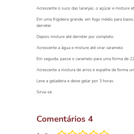
Acrescente o suco das laranjas, o açúcar e misture 
Em uma frigideira grande, em fogo médio para baixo,
derreter.
Depois misture até derreter por completo.
Acrescente a água e misture até virar caramelo.
Em seguida, passe o caramelo para uma forma de 22
Acrescente a mistura de arroz e espalhe de forma un
Leve a geladeira e deixe gelar por 3 horas.
Sirva-se.
Comentários
4