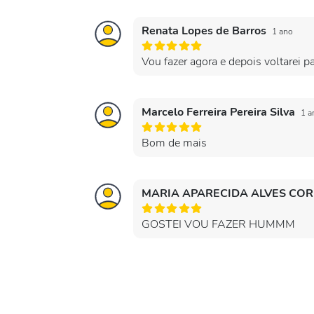
Renata Lopes de Barros
1 ano
Vou fazer agora e depois voltarei pa
Marcelo Ferreira Pereira Silva
1 a
Bom de mais
MARIA APARECIDA ALVES CO
GOSTEI VOU FAZER HUMMM