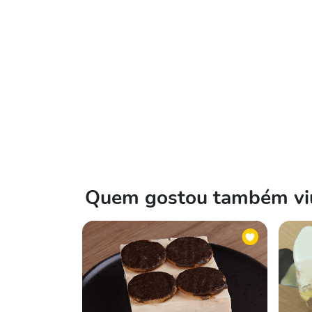
Quem gostou também viu