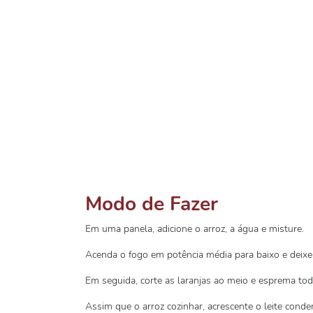
Modo de Fazer
Em uma panela, adicione o arroz, a água e misture.
Acenda o fogo em potência média para baixo e deixe
Em seguida, corte as laranjas ao meio e esprema tod
Assim que o arroz cozinhar, acrescente o leite conde