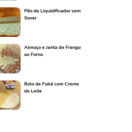
Pão de Liquidificador sem
Sovar
Almoço e Janta de Frango
ao Forno
Bolo de Fubá com Creme
de Leite