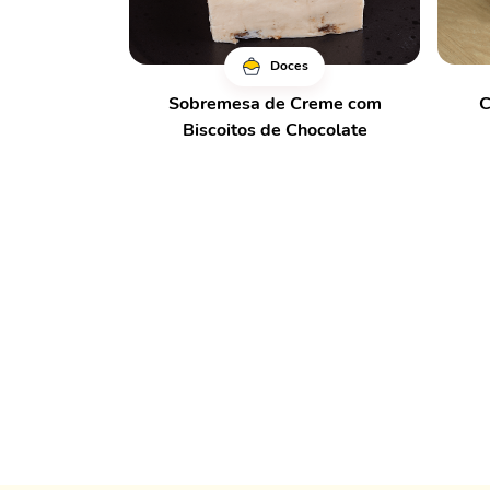
Doces
Sobremesa de Creme com
C
Biscoitos de Chocolate