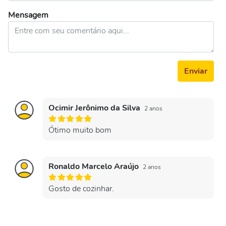
Mensagem
Enviar
Ocimir Jerônimo da Silva
2 anos
Ótimo muito bom
Ronaldo Marcelo Araújo
2 anos
Gosto de cozinhar.