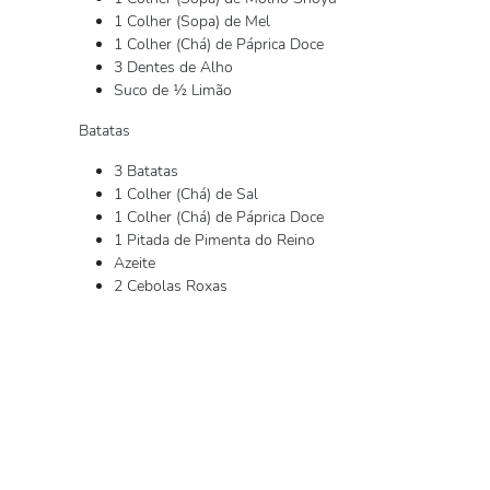
1 Colher (Sopa) de Mel
1 Colher (Chá) de Páprica Doce
3 Dentes de Alho
Suco de ½ Limão
Batatas
3 Batatas
1 Colher (Chá) de Sal
1 Colher (Chá) de Páprica Doce
1 Pitada de Pimenta do Reino
Azeite
2 Cebolas Roxas