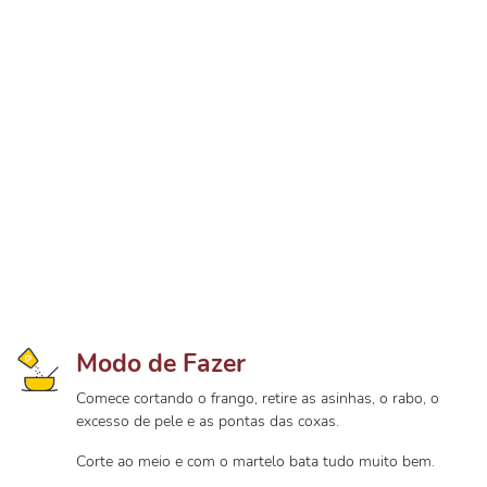
Modo de Fazer
Comece cortando o frango, retire as asinhas, o rabo, o
excesso de pele e as pontas das coxas.
Corte ao meio e com o martelo bata tudo muito bem.