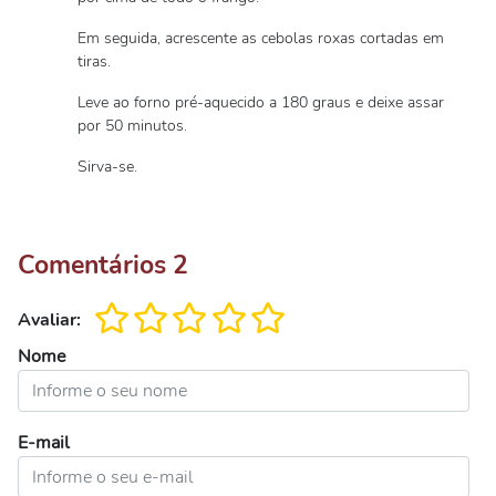
Em seguida, acrescente as cebolas roxas cortadas em
tiras.
Leve ao forno pré-aquecido a 180 graus e deixe assar
por 50 minutos.
Sirva-se.
Comentários
2
Avaliar:
Nome
E-mail