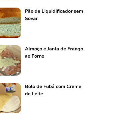
Pão de Liquidificador sem
Sovar
Almoço e Janta de Frango
ao Forno
Bolo de Fubá com Creme
de Leite