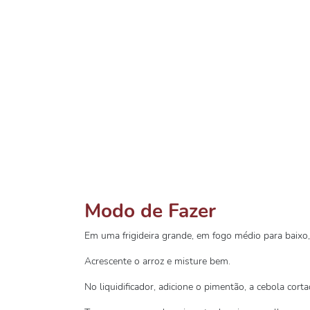
Modo de Fazer
Em uma frigideira grande, em fogo médio para baixo, 
Acrescente o arroz e misture bem.
No liquidificador, adicione o pimentão, a cebola cor