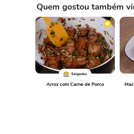
Quem gostou também viu
Salgados
Arroz com Carne de Porco
Mac