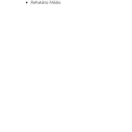
Refratário Médio