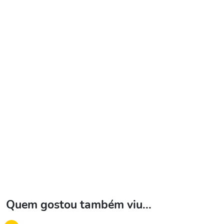
Quem gostou também viu...