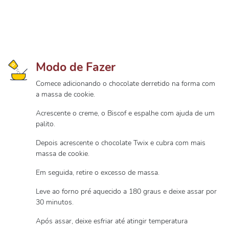
Modo de Fazer
Comece adicionando o chocolate derretido na forma com
a massa de cookie.
Acrescente o creme, o Biscof e espalhe com ajuda de um
palito.
Depois acrescente o chocolate Twix e cubra com mais
massa de cookie.
Em seguida, retire o excesso de massa.
Leve ao forno pré aquecido a 180 graus e deixe assar por
30 minutos.
Após assar, deixe esfriar até atingir temperatura