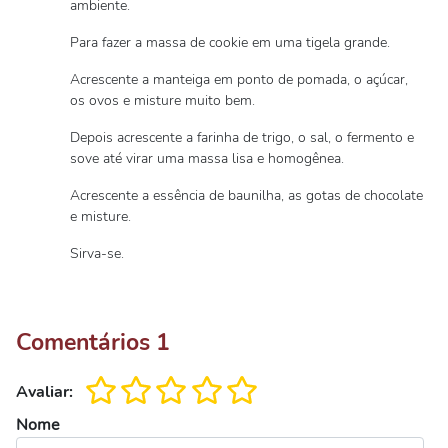
ambiente.
Para fazer a massa de cookie em uma tigela grande.
Acrescente a manteiga em ponto de pomada, o açúcar,
os ovos e misture muito bem.
Depois acrescente a farinha de trigo, o sal, o fermento e
sove até virar uma massa lisa e homogênea.
Acrescente a essência de baunilha, as gotas de chocolate
e misture.
Sirva-se.
Comentários
1
Avaliar:
Nome