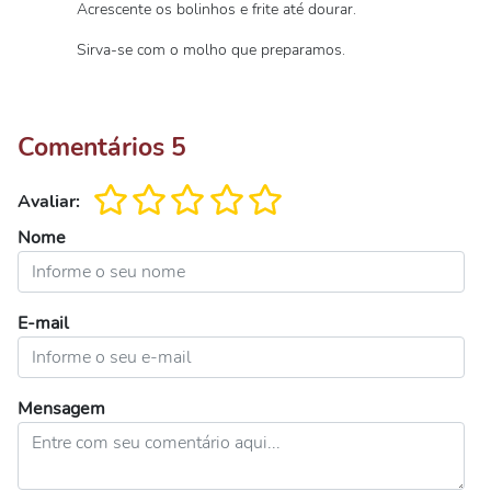
Acrescente os bolinhos e frite até dourar.
Sirva-se com o molho que preparamos.
Comentários
5
Avaliar:
Nome
E-mail
Mensagem