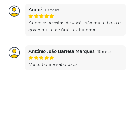
André
10 meses
Adoro as receitas de vocês são muito boas e
gosto muito de fazê-las hummm
António João Barrela Marques
10 meses
Muito bom e saborosos