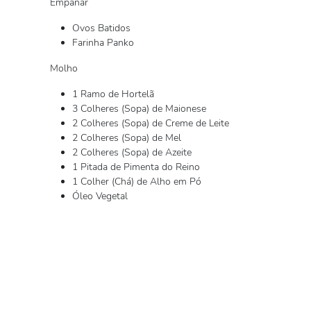
Empanar
Ovos Batidos
Farinha Panko
Molho
1 Ramo de Hortelã
3 Colheres (Sopa) de Maionese
2 Colheres (Sopa) de Creme de Leite
2 Colheres (Sopa) de Mel
2 Colheres (Sopa) de Azeite
1 Pitada de Pimenta do Reino
1 Colher (Chá) de Alho em Pó
Óleo Vegetal