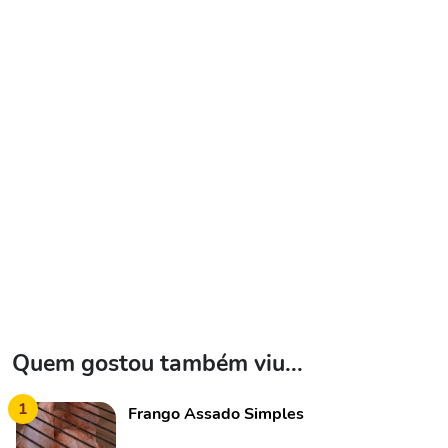
Quem gostou também viu...
1
Frango Assado Simples