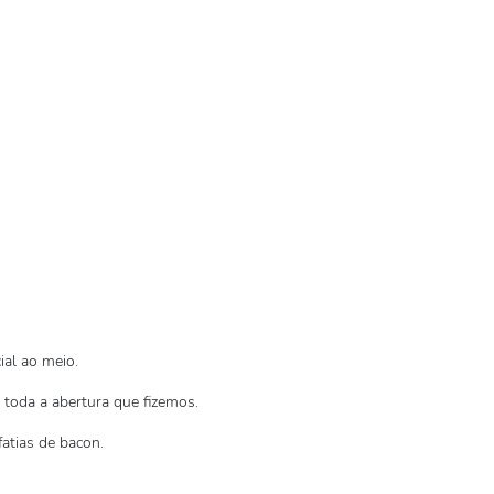
ial ao meio.
toda a abertura que fizemos.
atias de bacon.