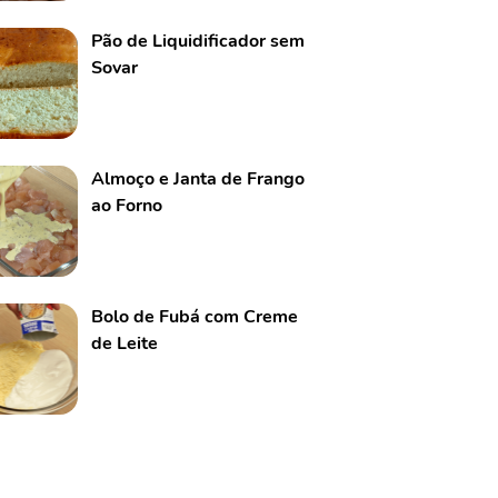
Pão de Liquidificador sem
Sovar
Almoço e Janta de Frango
ao Forno
Bolo de Fubá com Creme
de Leite