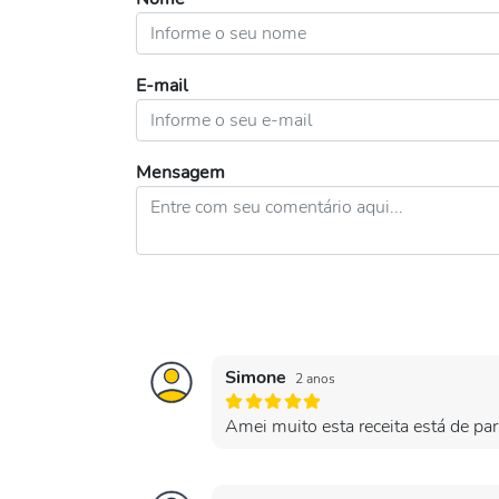
E-mail
Mensagem
Simone
2 anos
Amei muito esta receita está de pa