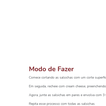
Modo de Fazer
Comece cortando as salsichas com um corte superfic
Em seguida, recheie com cream cheese, preenchendo 
Agora, junte as salsichas em pares e envolva com 3 f
Repita esse processo com todas as salsichas.