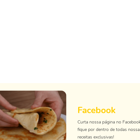
Facebook
Curta nossa página no Faceboo
fique por dentro de todas nossa
receitas exclusivas!