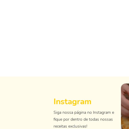
Instagram
Siga nossa página no Instagram e
fique por dentro de todas nossas
receitas exclusivas!