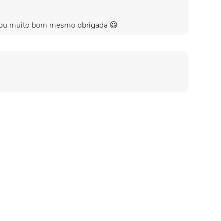
 ficou muito bom mesmo obrigada 😃