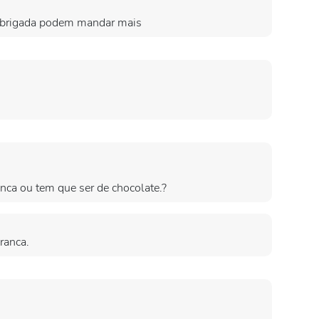
 obrigada podem mandar mais
nca ou tem que ser de chocolate.?
ranca.