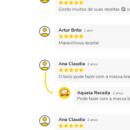
Gosto muitos de suas receitas 😋
Artur Brito
1 ano
Maravilhosa receita!
Ana Claudia
2 anos
O bolo pode fazer com a massa bra
Aquela Receita
2 anos
Pode fazer com a massa b
Ana Claudia
2 anos