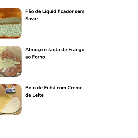
Pão de Liquidificador sem
Sovar
Almoço e Janta de Frango
ao Forno
Bolo de Fubá com Creme
de Leite