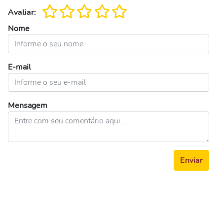
Avaliar:
Nome
E-mail
Mensagem
Enviar