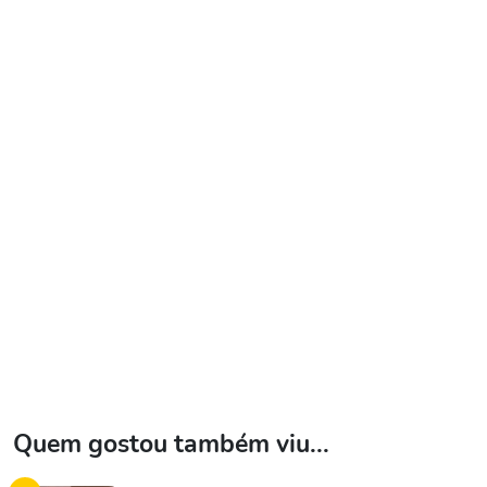
Quem gostou também viu...