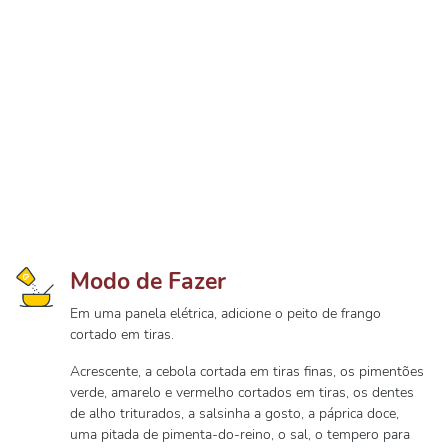
Modo de Fazer
Em uma panela elétrica, adicione o peito de frango
cortado em tiras.
Acrescente, a cebola cortada em tiras finas, os pimentões
verde, amarelo e vermelho cortados em tiras, os dentes
de alho triturados, a salsinha a gosto, a páprica doce,
uma pitada de pimenta-do-reino, o sal, o tempero para