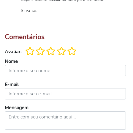
Sirva-se.
Comentários
Avaliar:
Nome
E-mail
Mensagem