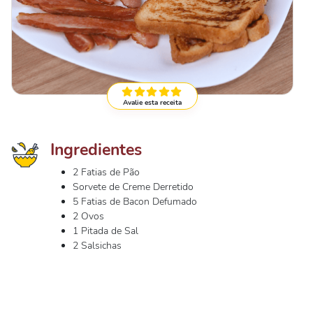
Avalie esta receita
Ingredientes
2 Fatias de Pão
Sorvete de Creme Derretido
5 Fatias de Bacon Defumado
2 Ovos
1 Pitada de Sal
2 Salsichas