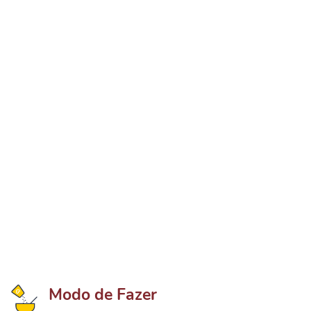
Modo de Fazer