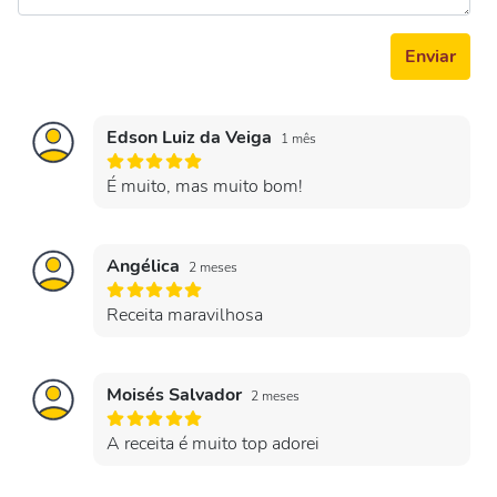
Enviar
Edson Luiz da Veiga
1 mês
É muito, mas muito bom!
Angélica
2 meses
Receita maravilhosa
Moisés Salvador
2 meses
A receita é muito top adorei