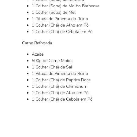
1 Colher (Sopa) de Molho Barbecue
1 Colher (Sopa) de Mel
1 Pitada de Pimenta do Reino
1 Colher (Chá) de Alho em Pó
1 Colher (Chá) de Cebola em Pó
Carne Refogada
Azeite
500g de Carne Moída
1 Colher (Chá) de Sal
1 Pitada de Pimenta do Reino
1 Colher (Chá) de Páprica Doce
1 Colher (Chá) de Chimichurri
1 Colher (Chá) de Alho em Pó
1 Colher (Chá) de Cebola em Pó