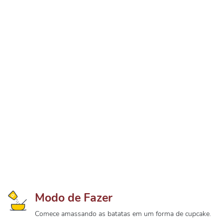
Modo de Fazer
Comece amassando as batatas em um forma de cupcake.