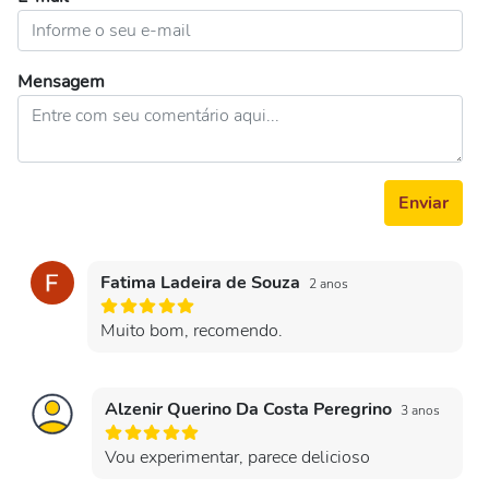
Mensagem
Enviar
Fatima Ladeira de Souza
2 anos
Muito bom, recomendo.
Alzenir Querino Da Costa Peregrino
3 anos
Vou experimentar, parece delicioso