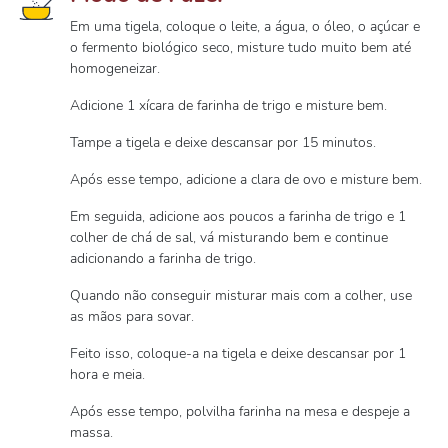
Em uma tigela, coloque o leite, a água, o óleo, o açúcar e
o fermento biológico seco, misture tudo muito bem até
homogeneizar.
Adicione 1 xícara de farinha de trigo e misture bem.
Tampe a tigela e deixe descansar por 15 minutos.
Após esse tempo, adicione a clara de ovo e misture bem.
Em seguida, adicione aos poucos a farinha de trigo e 1
colher de chá de sal, vá misturando bem e continue
adicionando a farinha de trigo.
Quando não conseguir misturar mais com a colher, use
as mãos para sovar.
Feito isso, coloque-a na tigela e deixe descansar por 1
hora e meia.
Após esse tempo, polvilha farinha na mesa e despeje a
massa.