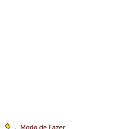
Modo de Fazer