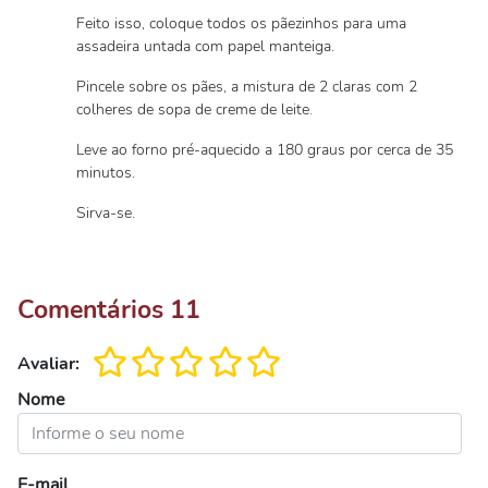
Feito isso, coloque todos os pãezinhos para uma
assadeira untada com papel manteiga.
Pincele sobre os pães, a mistura de 2 claras com 2
colheres de sopa de creme de leite.
Leve ao forno pré-aquecido a 180 graus por cerca de 35
minutos.
Sirva-se.
Comentários
11
Avaliar:
Nome
E-mail