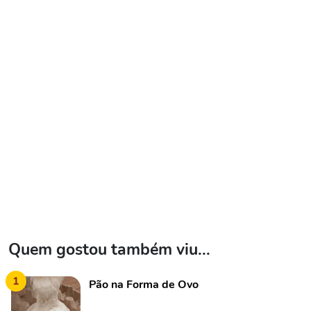
Quem gostou também viu...
1
Pão na Forma de Ovo