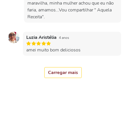
maravilha, minha mulher achou que eu não
faria, amamos...Vou compartilhar " Aquela
Receita".
Luzia Aristélia
4 anos
amei muito bom deliciosos
Carregar mais