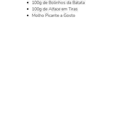
100g de Bolinhos da Batata
100g de Alface em Tiras
Molho Picante a Gosto