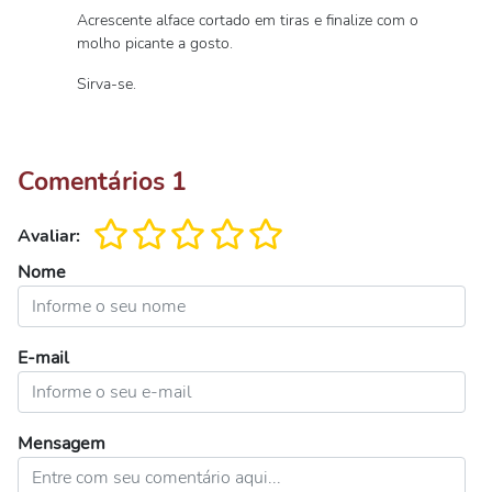
Acrescente alface cortado em tiras e finalize com o
molho picante a gosto.
Sirva-se.
Comentários
1
Avaliar:
Nome
E-mail
Mensagem