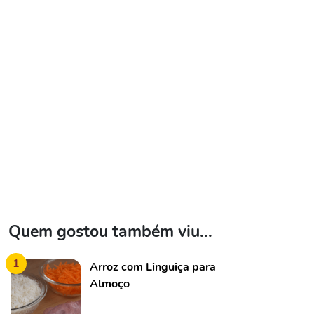
Quem gostou também viu...
1
Arroz com Linguiça para
Almoço