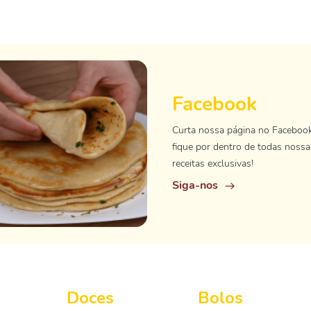
Facebook
Curta nossa página no Faceboo
fique por dentro de todas nossa
receitas exclusivas!
Siga-nos
Doces
Bolos