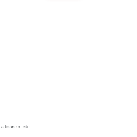
adicione o leite.