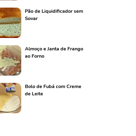
Pão de Liquidificador sem
Sovar
Almoço e Janta de Frango
ao Forno
Bolo de Fubá com Creme
de Leite