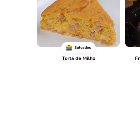
Salgados
Torta de Milho
Fr