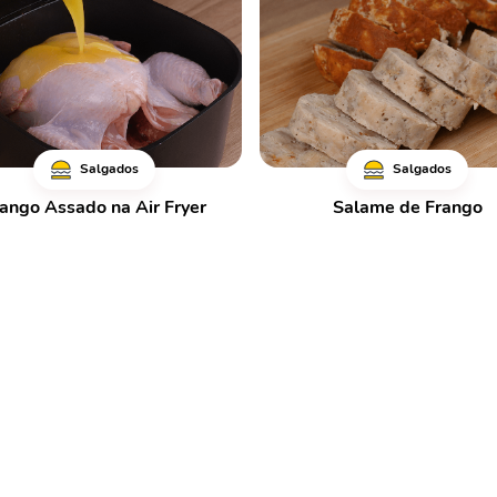
Salgados
Salgados
ango Assado na Air Fryer
Salame de Frango