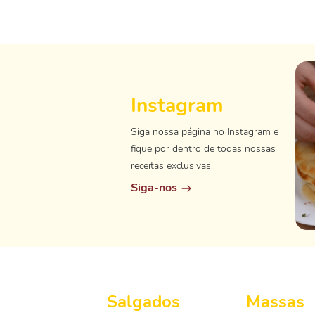
Instagram
Siga nossa página no Instagram e
fique por dentro de todas nossas
receitas exclusivas!
Siga-nos
Salgados
Massas