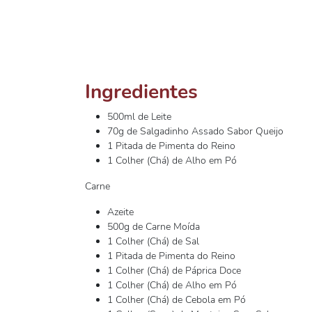
Ingredientes
500ml de Leite
70g de Salgadinho Assado Sabor Queijo
1 Pitada de Pimenta do Reino
1 Colher (Chá) de Alho em Pó
Carne
Azeite
500g de Carne Moída
1 Colher (Chá) de Sal
1 Pitada de Pimenta do Reino
1 Colher (Chá) de Páprica Doce
1 Colher (Chá) de Alho em Pó
1 Colher (Chá) de Cebola em Pó