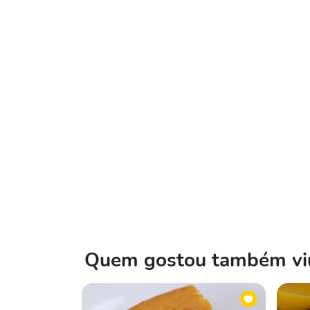
Quem gostou também viu