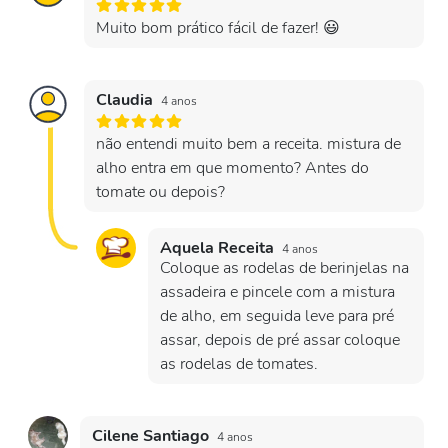
Muito bom prático fácil de fazer! 😃
Claudia
4 anos
não entendi muito bem a receita. mistura de
alho entra em que momento? Antes do
tomate ou depois?
Aquela Receita
4 anos
Coloque as rodelas de berinjelas na
assadeira e pincele com a mistura
de alho, em seguida leve para pré
assar, depois de pré assar coloque
as rodelas de tomates.
Cilene Santiago
4 anos