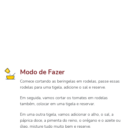
Modo de Fazer
Comece cortando as beringelas em rodelas, passe essas
rodelas para uma tigela, adicione o sal e reserve.
Em seguida, vamos cortar os tomates em rodelas
também, colocar em uma tigela e reservar.
Em uma outra tigela, vamos adicionar o alho, o sal, a
páprica doce, a pimenta do reino, o orégano e o azeite ou
óleo, misture tudo muito bem e reserve.