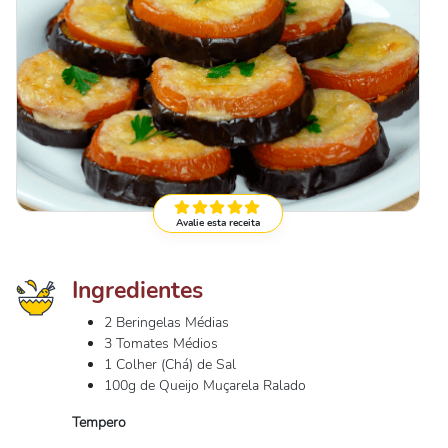
Avalie esta receita
Ingredientes
2 Beringelas Médias
3 Tomates Médios
1 Colher (Chá) de Sal
100g de Queijo Muçarela Ralado
Tempero