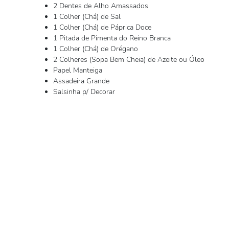
2 Dentes de Alho Amassados
1 Colher (Chá) de Sal
1 Colher (Chá) de Páprica Doce
1 Pitada de Pimenta do Reino Branca
1 Colher (Chá) de Orégano
2 Colheres (Sopa Bem Cheia) de Azeite ou Óleo
Papel Manteiga
Assadeira Grande
Salsinha p/ Decorar