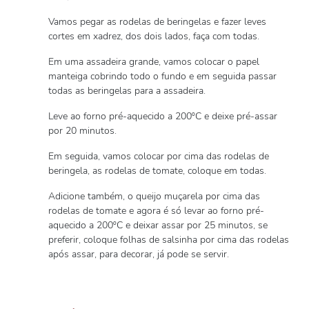
Vamos pegar as rodelas de beringelas e fazer leves
cortes em xadrez, dos dois lados, faça com todas.
Em uma assadeira grande, vamos colocar o papel
manteiga cobrindo todo o fundo e em seguida passar
todas as beringelas para a assadeira.
Leve ao forno pré-aquecido a 200ºC e deixe pré-assar
por 20 minutos.
Em seguida, vamos colocar por cima das rodelas de
beringela, as rodelas de tomate, coloque em todas.
Adicione também, o queijo muçarela por cima das
rodelas de tomate e agora é só levar ao forno pré-
aquecido a 200ºC e deixar assar por 25 minutos, se
preferir, coloque folhas de salsinha por cima das rodelas
após assar, para decorar, já pode se servir.