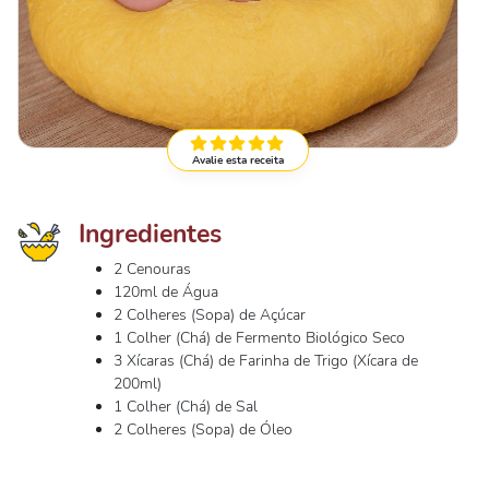
Avalie esta receita
Ingredientes
2 Cenouras
120ml de Água
2 Colheres (Sopa) de Açúcar
1 Colher (Chá) de Fermento Biológico Seco
3 Xícaras (Chá) de Farinha de Trigo (Xícara de
200ml)
1 Colher (Chá) de Sal
2 Colheres (Sopa) de Óleo