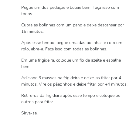
Pegue um dos pedaços e boleie bem. Faça isso com
todos.
Cubra as bolinhas com um pano e deixe descansar por
15 minutos.
Após esse tempo, pegue uma das bolinhas e com um
rolo, abra-a. Faça isso com todas as bolinhas.
Em uma frigideira, coloque um fio de azeite e espalhe
bem.
Adicione 3 massas na frigideira e deixe-as fritar por 4
minutos. Vire os pãezinhos e deixe fritar por +4 minutos.
Retire-os da frigideira após esse tempo e coloque os
outros para fritar.
Sirva-se.