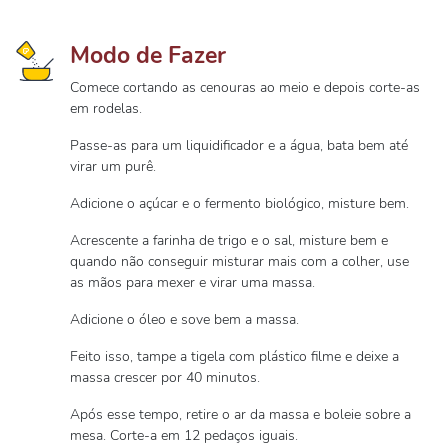
Modo de Fazer
Comece cortando as cenouras ao meio e depois corte-as
em rodelas.
Passe-as para um liquidificador e a água, bata bem até
virar um purê.
Adicione o açúcar e o fermento biológico, misture bem.
Acrescente a farinha de trigo e o sal, misture bem e
quando não conseguir misturar mais com a colher, use
as mãos para mexer e virar uma massa.
Adicione o óleo e sove bem a massa.
Feito isso, tampe a tigela com plástico filme e deixe a
massa crescer por 40 minutos.
Após esse tempo, retire o ar da massa e boleie sobre a
mesa. Corte-a em 12 pedaços iguais.