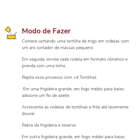
Modo de Fazer
Comece cortando uma tortilha de trigo em rodelas com
um aro cortador de massas pequeno.
Em seguida, enrole cada rodela em formato cilíndrico e
prenda com uma linha.
Repita esse processo com +4 Tortilhas.
Em uma frigideira grande, em fogo médio para baixo,
adicione um fio de azeite.
Acrescente as rodelas de tortilhas e frite até levemente
dourar.
Retire da frigideira e reserve.
Em outra frigideira grande, em fogo médio para baixo,