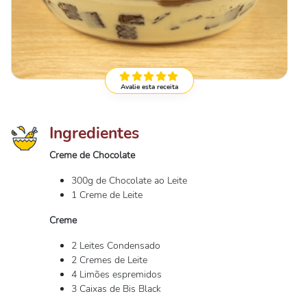
Avalie esta receita
Ingredientes
Creme de Chocolate
300g de Chocolate ao Leite
1 Creme de Leite
Creme
2 Leites Condensado
2 Cremes de Leite
4 Limões espremidos
3 Caixas de Bis Black