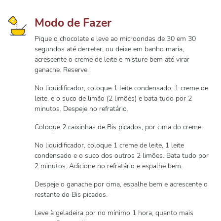
Modo de Fazer
Pique o chocolate e leve ao microondas de 30 em 30
segundos até derreter, ou deixe em banho maria,
acrescente o creme de leite e misture bem até virar
ganache. Reserve.
No liquidificador, coloque 1 leite condensado, 1 creme de
leite, e o suco de limão (2 limões) e bata tudo por 2
minutos. Despeje no refratário.
Coloque 2 caixinhas de Bis picados, por cima do creme.
No liquidificador, coloque 1 creme de leite, 1 leite
condensado e o suco dos outros 2 limões. Bata tudo por
2 minutos. Adicione no refratário e espalhe bem.
Despeje o ganache por cima, espalhe bem e acrescente o
restante do Bis picados.
Leve à geladeira por no mínimo 1 hora, quanto mais