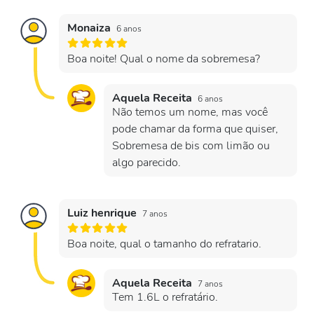
Monaiza
6 anos
Boa noite! Qual o nome da sobremesa?
Aquela Receita
6 anos
Não temos um nome, mas você
pode chamar da forma que quiser,
Sobremesa de bis com limão ou
algo parecido.
Luiz henrique
7 anos
Boa noite, qual o tamanho do refratario.
Aquela Receita
7 anos
Tem 1.6L o refratário.