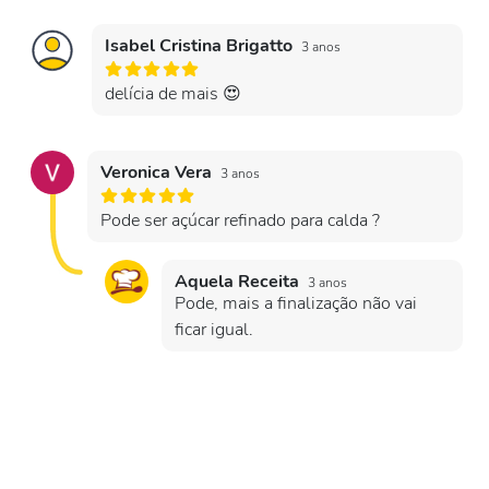
Isabel Cristina Brigatto
3 anos
delícia de mais 😍
Veronica Vera
3 anos
Pode ser açúcar refinado para calda ?
Aquela Receita
3 anos
Pode, mais a finalização não vai
ficar igual.