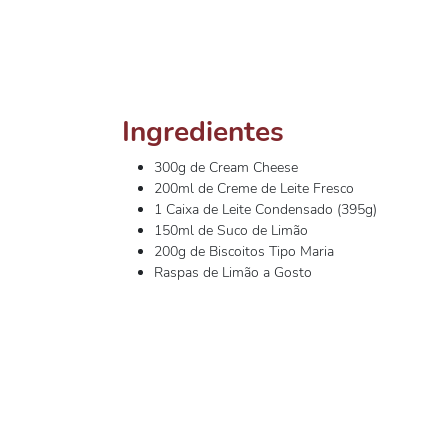
Ingredientes
300g de Cream Cheese
200ml de Creme de Leite Fresco
1 Caixa de Leite Condensado (395g)
150ml de Suco de Limão
200g de Biscoitos Tipo Maria
Raspas de Limão a Gosto