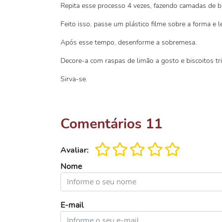
Repita esse processo 4 vezes, fazendo camadas de bi
Feito isso, passe um plástico filme sobre a forma e l
Após esse tempo, desenforme a sobremesa.
Decore-a com raspas de limão a gosto e biscoitos tri
Sirva-se.
Comentários
11
Avaliar:
Nome
E-mail