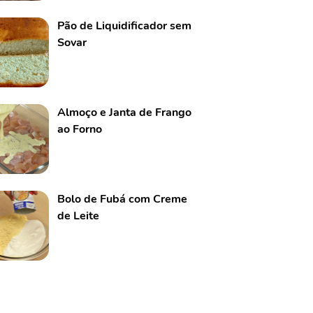
Pão de Liquidificador sem
Sovar
Almoço e Janta de Frango
ao Forno
Bolo de Fubá com Creme
de Leite