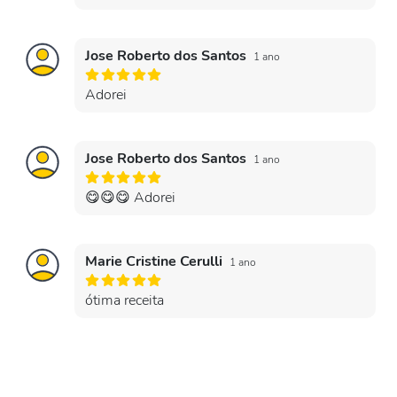
Jose Roberto dos Santos
1 ano
Adorei
Jose Roberto dos Santos
1 ano
😋😋😋 Adorei
Marie Cristine Cerulli
1 ano
ótima receita