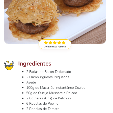
Avalie esta receita
Ingredientes
2 Fatias de Bacon Defumado
2 Hambúrgueres Pequenos
Azeite
100g de Macarrão Instantâneo Cozido
50g de Queijo Mussarela Ralado
2 Colheres (Chá) de Ketchup
6 Rodelas de Pepino
2 Rodelas de Tomate