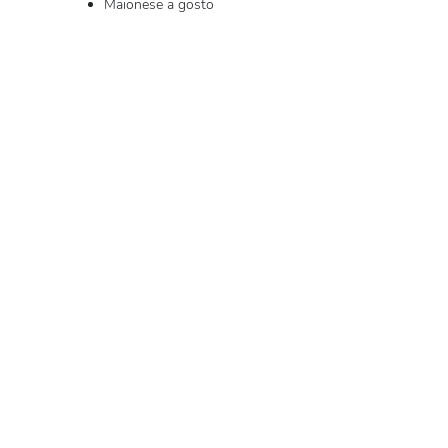
Maionese a gosto