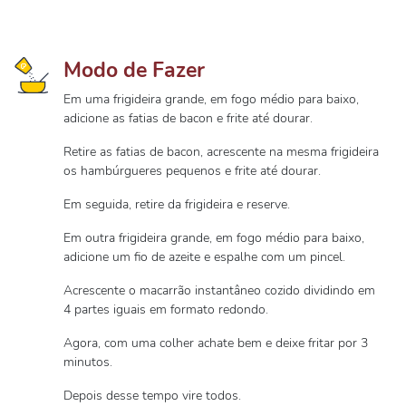
Modo de Fazer
Em uma frigideira grande, em fogo médio para baixo,
adicione as fatias de bacon e frite até dourar.
Retire as fatias de bacon, acrescente na mesma frigideira
os hambúrgueres pequenos e frite até dourar.
Em seguida, retire da frigideira e reserve.
Em outra frigideira grande, em fogo médio para baixo,
adicione um fio de azeite e espalhe com um pincel.
Acrescente o macarrão instantâneo cozido dividindo em
4 partes iguais em formato redondo.
Agora, com uma colher achate bem e deixe fritar por 3
minutos.
Depois desse tempo vire todos.