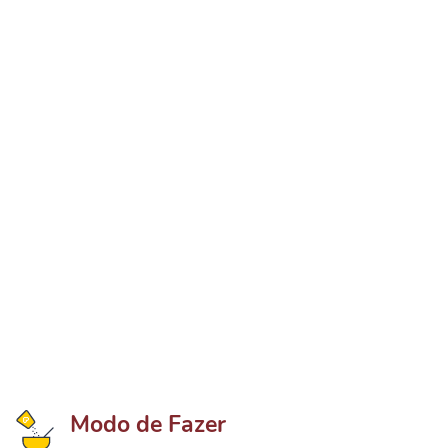
Modo de Fazer