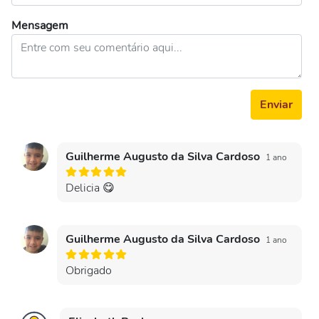
Mensagem
Enviar
Guilherme Augusto da Silva Cardoso
1 ano
Delicia 😋
Guilherme Augusto da Silva Cardoso
1 ano
Obrigado