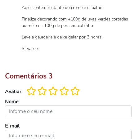
Acrescente o restante do creme e espalhe.
Finalize decorando com +100g de uvas verdes cortadas
ao meio e +100g de pera em cubinho.
Leve a geladeira e deixe gelar por 3 horas.
Sirva-se.
Comentários
3
Avaliar:
Nome
E-mail