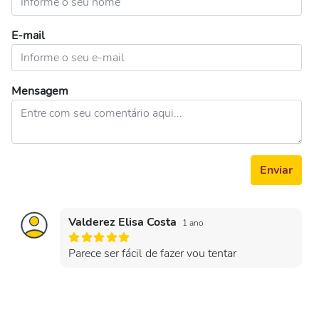
E-mail
Mensagem
Enviar
Valderez Elisa Costa
1 ano
Parece ser fácil de fazer vou tentar