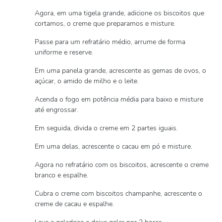
Agora, em uma tigela grande, adicione os biscoitos que
cortamos, o creme que preparamos e misture.
Passe para um refratário médio, arrume de forma
uniforme e reserve.
Em uma panela grande, acrescente as gemas de ovos, o
açúcar, o amido de milho e o leite.
Acenda o fogo em potência média para baixo e misture
até engrossar.
Em seguida, divida o creme em 2 partes iguais.
Em uma delas, acrescente o cacau em pó e misture.
Agora no refratário com os biscoitos, acrescente o creme
branco e espalhe.
Cubra o creme com biscoitos champanhe, acrescente o
creme de cacau e espalhe.