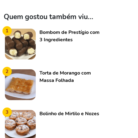
Quem gostou também viu...
1
Bombom de Prestígio com
3 Ingredientes
2
Torta de Morango com
Massa Folhada
3
Bolinho de Mirtilo e Nozes