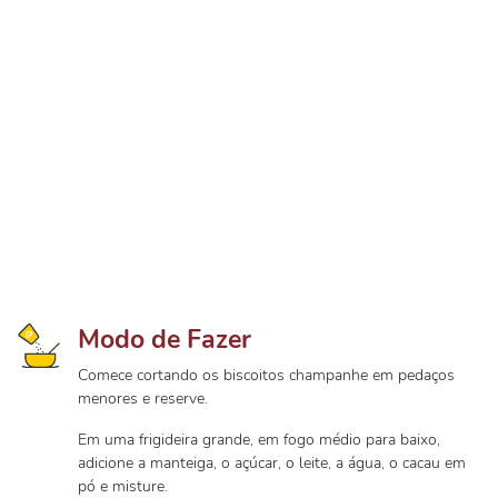
Modo de Fazer
Comece cortando os biscoitos champanhe em pedaços
menores e reserve.
Em uma frigideira grande, em fogo médio para baixo,
adicione a manteiga, o açúcar, o leite, a água, o cacau em
pó e misture.